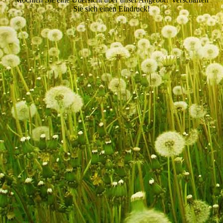
Sie sich einen Eindruck!