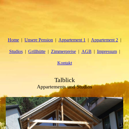
Home
Unsere Pension
Appartement 1
Appartement 2
Studios
Grillhütte
Zimmerpreise
AGB
Impressum
Kontakt
Talblick
Appartements und Studios