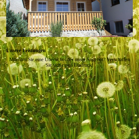
Unsere Leistungen
Möchten Sie eine Übersicht über unser Angebot? Verschaffen
Sie sich einen Eindruck!