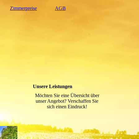
Zimmerpreise
AGB
Unsere Leistungen
Möchten Sie eine Übersicht über
unser Angebot? Verschaffen Sie
sich einen Eindruck!